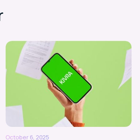
r
October 6, 2025