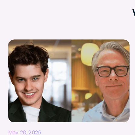
May 28, 2026